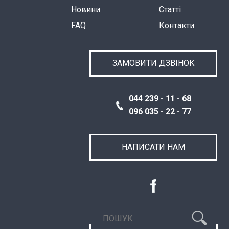
Новини
Статті
FAQ
Контакти
ЗАМОВИТИ ДЗВІНОК
044 239 - 11 - 68
096 035 - 22 - 77
НАПИСАТИ НАМ