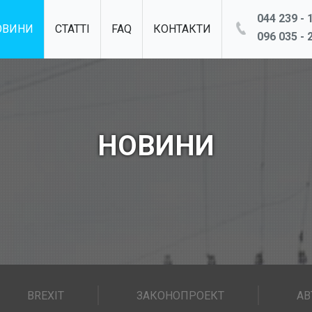
044 239 - 1
ОВИНИ
СТАТТІ
FAQ
КОНТАКТИ
096 035 - 2
НОВИНИ
BREXIT
ЗАКОНОПРОЕКТ
АВ