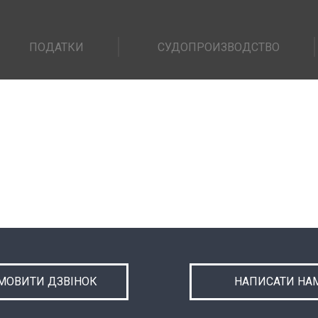
ПОДАТКИ
СУДОПРОИЗВОДСТВО
МОВИТИ ДЗВІНОК
НАПИСАТИ НА