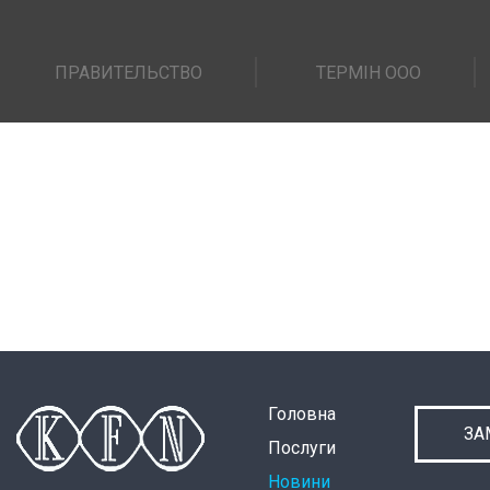
ПРАВИТЕЛЬСТВО
ТЕРМІН ООО
Головна
ЗА
Послуги
Новини