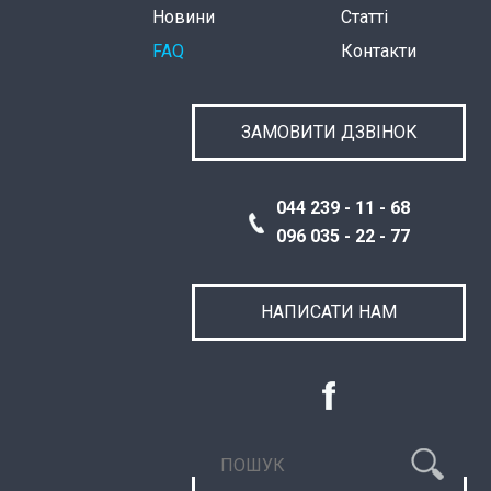
Новини
Статті
FAQ
Контакти
ЗАМОВИТИ ДЗВІНОК
044 239 - 11 - 68
096 035 - 22 - 77
НАПИСАТИ НАМ