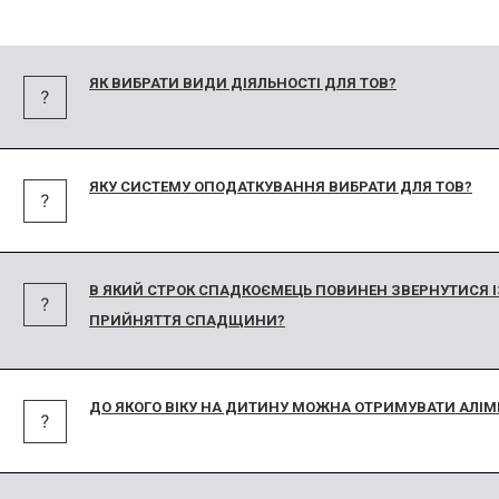
ЯК ВИБРАТИ ВИДИ ДІЯЛЬНОСТІ ДЛЯ ТОВ?
ЯКУ СИСТЕМУ ОПОДАТКУВАННЯ ВИБРАТИ ДЛЯ ТОВ?
В ЯКИЙ СТРОК СПАДКОЄМЕЦЬ ПОВИНЕН ЗВЕРНУТИСЯ І
ПРИЙНЯТТЯ СПАДЩИНИ?
ДО ЯКОГО ВІКУ НА ДИТИНУ МОЖНА ОТРИМУВАТИ АЛІМ