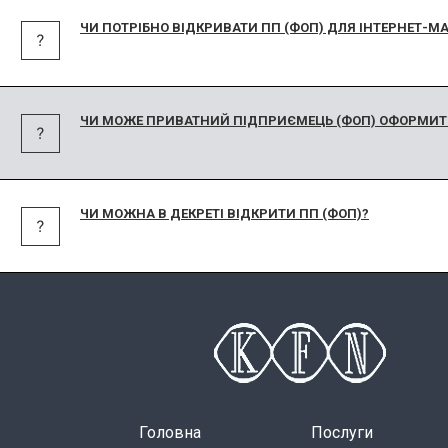
ЧИ ПОТРІБНО ВІДКРИВАТИ ПП (ФОП) ДЛЯ ІНТЕРНЕТ-М
ЧИ МОЖЕ ПРИВАТНИЙ ПІДПРИЄМЕЦЬ (ФОП) ОФОРМИТ
ЧИ МОЖНА В ДЕКРЕТІ ВІДКРИТИ ПП (ФОП)?
Головна
Послуги