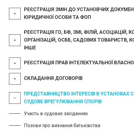
РЕЄСТРАЦІЯ ЗМІН ДО УСТАНОВЧИХ ДОКУМЕН
ЮРИДИЧНОЇ ОСОБИ ТА ФОП
РЕЄСТРАЦІЯ ГО, БФ, ЗМІ, ФІЛІЙ, АСОЦІАЦІЙ, 
ОРГАНІЗАЦІЙ, ОСББ, САДОВИХ ТОВАРИСТВ, К
ІНШЕ
РЕЄСТРАЦІЯ ПРАВ ІНТЕЛЕКТУАЛЬНОЇ ВЛАСНО
СКЛАДАННЯ ДОГОВОРІВ
ПРЕДСТАВНИЦТВО ІНТЕРЕСІВ В УСТАНОВАХ С
СУДОВЕ ВРЕГУЛЮВАННЯ СПОРІВ
Участь в судових засіданнях
Позови про визнання батьківства