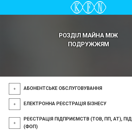
РОЗДІЛ МАЙНА МІЖ
ПОДРУЖЖЯМ
АБОНЕНТСЬКЕ ОБСЛУГОВУВАННЯ
ЕЛЕКТРОННА РЕЄСТРАЦІЯ БІЗНЕСУ
РЕЄСТРАЦІЯ ПІДПРИЄМСТВ (ТОВ, ПП, АТ), П
(ФОП)