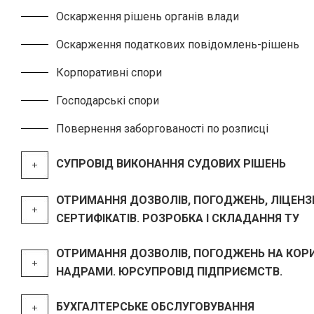
Оскарження рішень органів влади
Оскарження податкових повідомлень-рішень
Корпоративні спори
Господарські спори
Повернення заборгованості по розписці
СУПРОВІД ВИКОНАННЯ СУДОВИХ РІШЕНЬ
ОТРИМАННЯ ДОЗВОЛІВ, ПОГОДЖЕНЬ, ЛІЦЕНЗІ
СЕРТИФІКАТІВ. РОЗРОБКА І СКЛАДАННЯ ТУ
ОТРИМАННЯ ДОЗВОЛІВ, ПОГОДЖЕНЬ НА КОР
НАДРАМИ. ЮРСУПРОВІД ПІДПРИЄМСТВ.
БУХГАЛТЕРСЬКЕ ОБСЛУГОВУВАННЯ