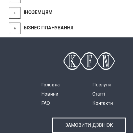
ІНОЗЕМЦЯМ
БІЗНЕС ПЛАНУВАННЯ
Головна
Послуги
Новини
Статті
FAQ
Контакти
ЗАМОВИТИ ДЗВІНОК