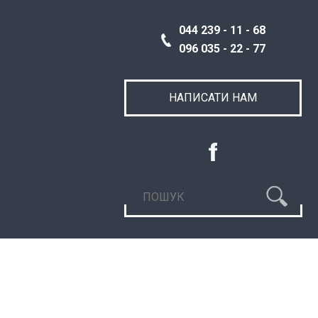
044 239 - 11 - 68
096 035 - 22 - 77
НАПИСАТИ НАМ