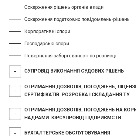
Оскарження рішень органів влади
Оскарження податкових повідомлень-рішень
Корпоративні спори
Господарські спори
Повернення заборгованості по розписці
СУПРОВІД ВИКОНАННЯ СУДОВИХ РІШЕНЬ
ОТРИМАННЯ ДОЗВОЛІВ, ПОГОДЖЕНЬ, ЛІЦЕНЗІ
СЕРТИФІКАТІВ. РОЗРОБКА І СКЛАДАННЯ ТУ
ОТРИМАННЯ ДОЗВОЛІВ, ПОГОДЖЕНЬ НА КОР
НАДРАМИ. ЮРСУПРОВІД ПІДПРИЄМСТВ.
БУХГАЛТЕРСЬКЕ ОБСЛУГОВУВАННЯ