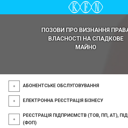
ПОЗОВИ ПРО ВИЗНАННЯ ПРАВ
ВЛАСНОСТІ НА СПАДКОВЕ
МАЙНО
АБОНЕНТСЬКЕ ОБСЛУГОВУВАННЯ
ЕЛЕКТРОННА РЕЄСТРАЦІЯ БІЗНЕСУ
РЕЄСТРАЦІЯ ПІДПРИЄМСТВ (ТОВ, ПП, АТ), П
(ФОП)