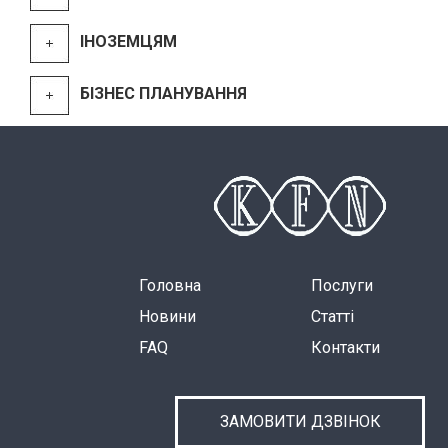
ІНОЗЕМЦЯМ
БІЗНЕС ПЛАНУВАННЯ
Головна
Послуги
Новини
Статті
FAQ
Контакти
ЗАМОВИТИ ДЗВІНОК