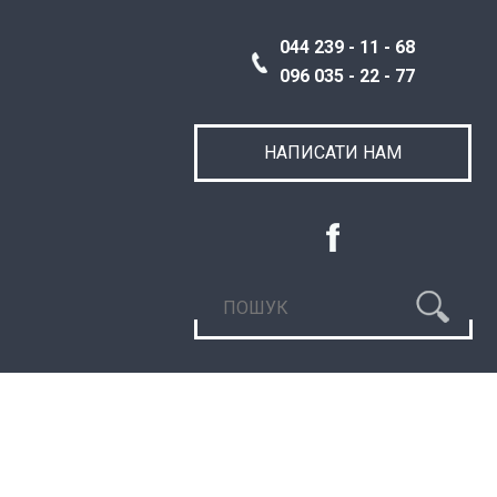
044 239 - 11 - 68
096 035 - 22 - 77
НАПИСАТИ НАМ