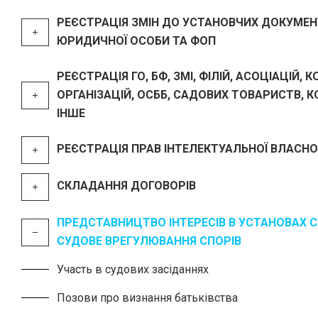
РЕЄСТРАЦІЯ ЗМІН ДО УСТАНОВЧИХ ДОКУМЕН
ЮРИДИЧНОЇ ОСОБИ ТА ФОП
РЕЄСТРАЦІЯ ГО, БФ, ЗМІ, ФІЛІЙ, АСОЦІАЦІЙ, 
ОРГАНІЗАЦІЙ, ОСББ, САДОВИХ ТОВАРИСТВ, К
ІНШЕ
РЕЄСТРАЦІЯ ПРАВ ІНТЕЛЕКТУАЛЬНОЇ ВЛАСНО
СКЛАДАННЯ ДОГОВОРІВ
ПРЕДСТАВНИЦТВО ІНТЕРЕСІВ В УСТАНОВАХ С
СУДОВЕ ВРЕГУЛЮВАННЯ СПОРІВ
Участь в судових засіданнях
Позови про визнання батьківства