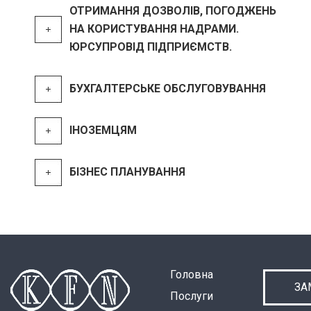
ОТРИМАННЯ ДОЗВОЛІВ, ПОГОДЖЕНЬ
НА КОРИСТУВАННЯ НАДРАМИ.
ЮРСУПРОВІД ПІДПРИЄМСТВ.
БУХГАЛТЕРСЬКЕ ОБСЛУГОВУВАННЯ
ІНОЗЕМЦЯМ
БІЗНЕС ПЛАНУВАННЯ
Головна
ЗА
Послуги