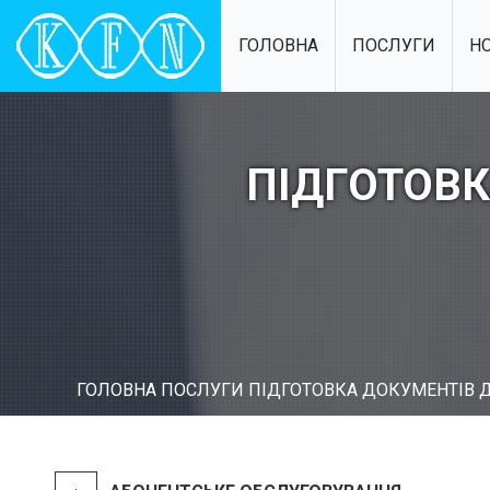
ГОЛОВНА
ПОСЛУГИ
Н
ПІДГОТОВК
ГОЛОВНА
ПОСЛУГИ
ПІДГОТОВКА ДОКУМЕНТІВ Д