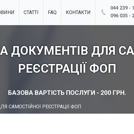
044 239 - 1
ОВИНИ
СТАТТІ
FAQ
КОНТАКТИ
096 035 - 2
А ДОКУМЕНТІВ ДЛЯ С
РЕЄСТРАЦІЇ ФОП
БАЗОВА ВАРТІСТЬ ПОСЛУГИ - 200 ГРН.
ЛЯ САМОСТІЙНОЇ РЕЄСТРАЦІЇ ФОП