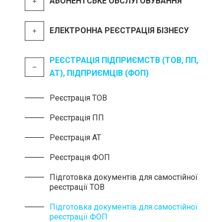
АБОНЕНТСЬКЕ ОБСЛУГОВУВАННЯ
ЕЛЕКТРОННА РЕЄСТРАЦІЯ БІЗНЕСУ
РЕЄСТРАЦІЯ ПІДПРИЄМСТВ (ТОВ, ПП,
АТ), ПІДПРИЄМЦІВ (ФОП)
Реєстрація ТОВ
Реєстрація ПП
Реєстрація АТ
Реєстрація ФОП
Підготовка документів для самостійної
реєстрації ТОВ
Підготовка документів для самостійної
реєстрації ФОП