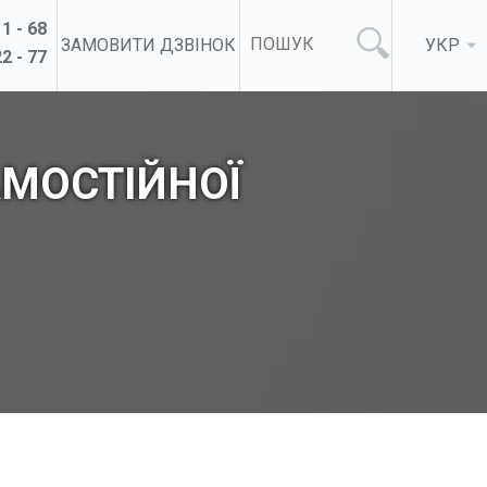
1 - 68
ЗАМОВИТИ ДЗВІНОК
УКР
2 - 77
АМОСТІЙНОЇ