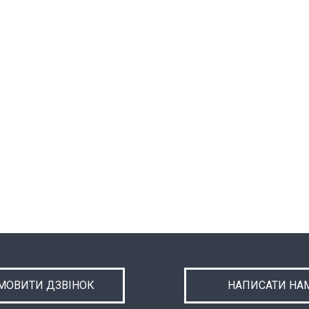
МОВИТИ ДЗВІНОК
НАПИСАТИ НА