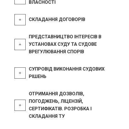
ВЛАСНОСТІ
СКЛАДАННЯ ДОГОВОРІВ
ПРЕДСТАВНИЦТВО ІНТЕРЕСІВ В
УСТАНОВАХ СУДУ ТА СУДОВЕ
ВРЕГУЛЮВАННЯ СПОРІВ
СУПРОВІД ВИКОНАННЯ СУДОВИХ
РІШЕНЬ
ОТРИМАННЯ ДОЗВОЛІВ,
ПОГОДЖЕНЬ, ЛІЦЕНЗІЙ,
СЕРТИФІКАТІВ. РОЗРОБКА І
СКЛАДАННЯ ТУ