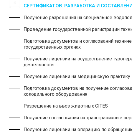
СЕРТИФИКАТОВ. РАЗРАБОТКА И СОСТАВЛЕНИ
Получение разрешения на специальное водопо
Проведение государственной регистрации техн
Подготовка документов и согласований техниче
государственных органах
Получение лицензии на осуществление туропер
деятельности
Получение лицензии на медицинскую практику
Подготовка документов на получение согласова
холодильного оборудования
Разрешение на ввоз животных CITES
Получение согласования на трансграничные пер
Получение лицензии на операцию по обращени