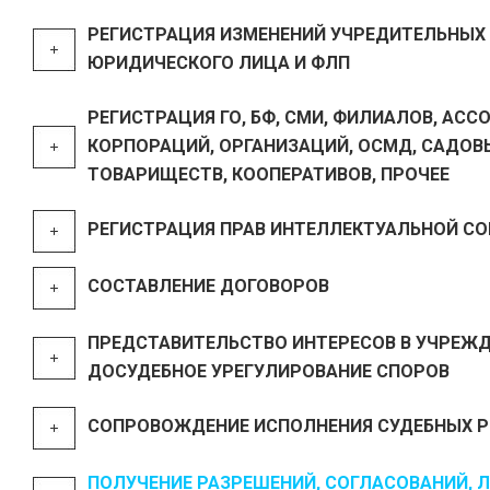
РЕГИСТРАЦИЯ ИЗМЕНЕНИЙ УЧРЕДИТЕЛЬНЫХ
ЮРИДИЧЕСКОГО ЛИЦА И ФЛП
РЕГИСТРАЦИЯ ГО, БФ, СМИ, ФИЛИАЛОВ, АСС
КОРПОРАЦИЙ, ОРГАНИЗАЦИЙ, ОСМД, САДОВ
ТОВАРИЩЕСТВ, КООПЕРАТИВОВ, ПРОЧЕЕ
РЕГИСТРАЦИЯ ПРАВ ИНТЕЛЛЕКТУАЛЬНОЙ С
СОСТАВЛЕНИЕ ДОГОВОРОВ
ПРЕДСТАВИТЕЛЬСТВО ИНТЕРЕСОВ В УЧРЕЖД
ДОСУДЕБНОЕ УРЕГУЛИРОВАНИЕ СПОРОВ
СОПРОВОЖДЕНИЕ ИСПОЛНЕНИЯ СУДЕБНЫХ 
ПОЛУЧЕНИЕ РАЗРЕШЕНИЙ, СОГЛАСОВАНИЙ, 