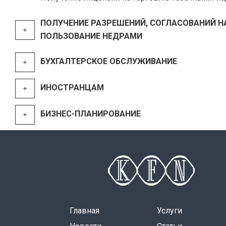
ПОЛУЧЕНИЕ РАЗРЕШЕНИЙ, СОГЛАСОВАНИЙ Н
ПОЛЬЗОВАНИЕ НЕДРАМИ
БУХГАЛТЕРСКОЕ ОБСЛУЖИВАНИЕ
ИНОСТРАНЦАМ
БИЗНЕС-ПЛАНИРОВАНИЕ
Главная
Услуги