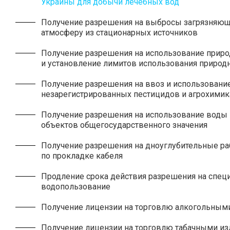
Украины для добычи лечебных вод
Получение разрешения на выбросы загрязняющ
атмосферу из стационарных источников
Получение разрешения на использование прир
и установление лимитов использования природ
Получение разрешения на ввоз и использовани
незарегистрированных пестицидов и агрохимик
Получение разрешения на использование воды
объектов общегосударственного значения
Получение разрешения на дноуглубительные ра
по прокладке кабеля
Продление срока действия разрешения на спец
водопользование
Получение лицензии на торговлю алкогольным
Получение лицензии на торговлю табачными и