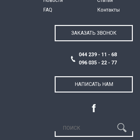
Новости
Статьи
FAQ
Контакты
ЗАКАЗАТЬ ЗВОНОК
044 239 - 11 - 68
096 035 - 22 - 77
НАПИСАТЬ НАМ