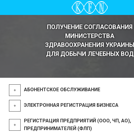
ПОЛУЧЕНИЕ СОГЛАСОВАНИЯ
МИНИСТЕРСТВА
ЗДРАВООХРАНЕНИЯ УКРАИН
ДЛЯ ДОБЫЧИ ЛЕЧЕБНЫХ ВОД
АБОНЕНТСКОЕ ОБСЛУЖИВАНИЕ
ЭЛЕКТРОННАЯ РЕГИСТРАЦИЯ БИЗНЕСА
РЕГИСТРАЦИЯ ПРЕДПРИЯТИЙ (ООО, ЧП, АО),
ПРЕДПРИНИМАТЕЛЕЙ (ФЛП)