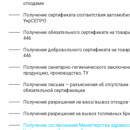
отходами
Получение сертификата соответствия автомобил
УкрСЕПРО
Получение обязательного сертификата на това
446
Получения добровольного сертификата на тов
446
Получение санитарно-гигиенического заключен
продукцию, производство, ТУ
Получение письма — разъяснения об отсутствии
обязательной сертификации
Получение разрешения на ввоз/вывоз отходов 
Получения разрешения на вывоз топливных бр
Получение согласования Министерства здравоо