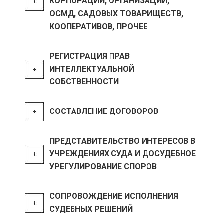
КОРПОРАЦИЙ, ОРГАНИЗАЦИЙ,
ОСМД, САДОВЫХ ТОВАРИЩЕСТВ,
КООПЕРАТИВОВ, ПРОЧЕЕ
РЕГИСТРАЦИЯ ПРАВ
ИНТЕЛЛЕКТУАЛЬНОЙ
СОБСТВЕННОСТИ
СОСТАВЛЕНИЕ ДОГОВОРОВ
ПРЕДСТАВИТЕЛЬСТВО ИНТЕРЕСОВ В
УЧРЕЖДЕНИЯХ СУДА И ДОСУДЕБНОЕ
УРЕГУЛИРОВАНИЕ СПОРОВ
СОПРОВОЖДЕНИЕ ИСПОЛНЕНИЯ
СУДЕБНЫХ РЕШЕНИЙ