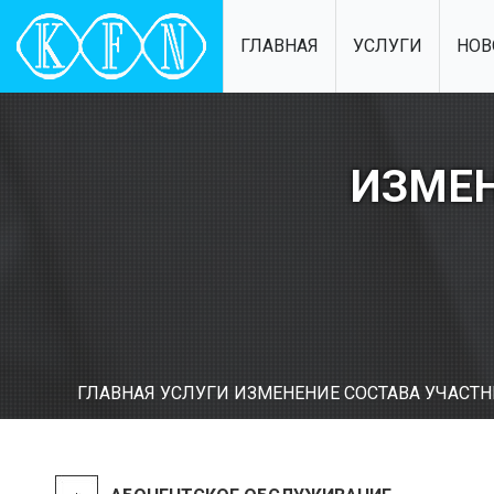
ГЛАВНАЯ
УСЛУГИ
НОВ
ИЗМЕН
ГЛАВНАЯ
УСЛУГИ
ИЗМЕНЕНИЕ СОСТАВА УЧАСТ