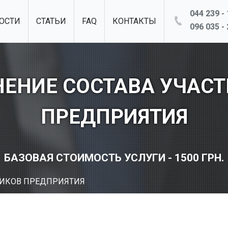
044 239 - 
ОСТИ
СТАТЬИ
FAQ
КОНТАКТЫ
096 035 - 
ЕНИЕ СОСТАВА УЧАС
ПРЕДПРИЯТИЯ
БАЗОВАЯ СТОИМОСТЬ УСЛУГИ - 1500 ГРН.
НИКОВ ПРЕДПРИЯТИЯ