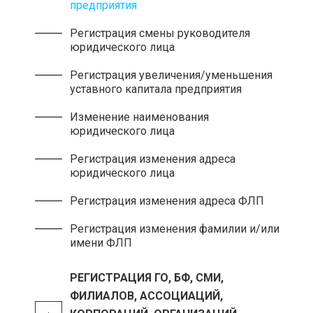
предприятия
Регистрация смены руководителя
юридического лица
Регистрация увеличения/уменьшения
уставного капитала предприятия
Изменение наименования
юридического лица
Регистрация изменения адреса
юридического лица
Регистрация изменения адреса ФЛП
Регистрация изменения фамилии и/или
имени ФЛП
РЕГИСТРАЦИЯ ГО, БФ, СМИ,
ФИЛИАЛОВ, АССОЦИАЦИЙ,