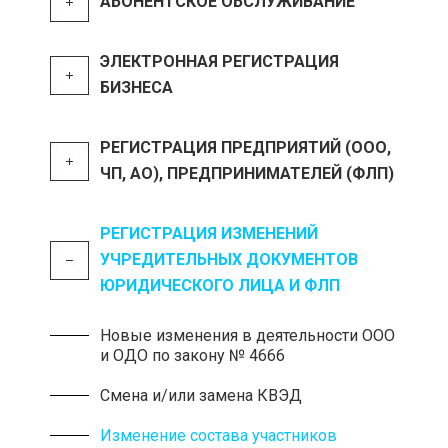
АБОНЕНТСКОЕ ОБСЛУЖИВАНИЕ
ЭЛЕКТРОННАЯ РЕГИСТРАЦИЯ
БИЗНЕСА
РЕГИСТРАЦИЯ ПРЕДПРИЯТИЙ (ООО,
ЧП, АО), ПРЕДПРИНИМАТЕЛЕЙ (ФЛП)
РЕГИСТРАЦИЯ ИЗМЕНЕНИЙ
УЧРЕДИТЕЛЬНЫХ ДОКУМЕНТОВ
ЮРИДИЧЕСКОГО ЛИЦА И ФЛП
Новые изменения в деятельности ООО
и ОДО по закону № 4666
Смена и/или замена КВЭД
Изменение состава участников