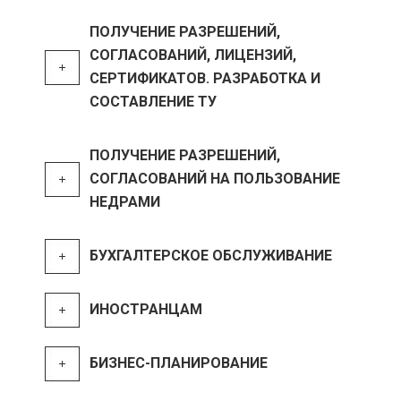
ПОЛУЧЕНИЕ РАЗРЕШЕНИЙ,
СОГЛАСОВАНИЙ, ЛИЦЕНЗИЙ,
СЕРТИФИКАТОВ. РАЗРАБОТКА И
СОСТАВЛЕНИЕ ТУ
ПОЛУЧЕНИЕ РАЗРЕШЕНИЙ,
СОГЛАСОВАНИЙ НА ПОЛЬЗОВАНИЕ
НЕДРАМИ
БУХГАЛТЕРСКОЕ ОБСЛУЖИВАНИЕ
ИНОСТРАНЦАМ
БИЗНЕС-ПЛАНИРОВАНИЕ