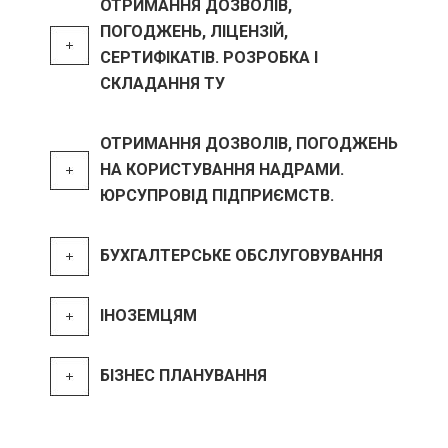
ОТРИМАННЯ ДОЗВОЛІВ,
ПОГОДЖЕНЬ, ЛІЦЕНЗІЙ,
СЕРТИФІКАТІВ. РОЗРОБКА І
СКЛАДАННЯ ТУ
ОТРИМАННЯ ДОЗВОЛІВ, ПОГОДЖЕНЬ
НА КОРИСТУВАННЯ НАДРАМИ.
ЮРСУПРОВІД ПІДПРИЄМСТВ.
БУХГАЛТЕРСЬКЕ ОБСЛУГОВУВАННЯ
ІНОЗЕМЦЯМ
БІЗНЕС ПЛАНУВАННЯ