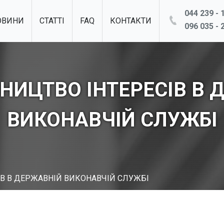
044 239 - 1
ОВИНИ
СТАТТІ
FAQ
КОНТАКТИ
096 035 - 2
НИЦТВО ІНТЕРЕСІВ В 
ВИКОНАВЧІЙ СЛУЖБІ
ІВ В ДЕРЖАВНІЙ ВИКОНАВЧІЙ СЛУЖБІ