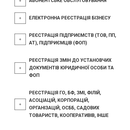
АБОНЕНТСЬКЕ ОБСЛУГОВУВАННЯ
ЕЛЕКТРОННА РЕЄСТРАЦІЯ БІЗНЕСУ
РЕЄСТРАЦІЯ ПІДПРИЄМСТВ (ТОВ, ПП,
АТ), ПІДПРИЄМЦІВ (ФОП)
РЕЄСТРАЦІЯ ЗМІН ДО УСТАНОВЧИХ
ДОКУМЕНТІВ ЮРИДИЧНОЇ ОСОБИ ТА
ФОП
РЕЄСТРАЦІЯ ГО, БФ, ЗМІ, ФІЛІЙ,
АСОЦІАЦІЙ, КОРПОРАЦІЙ,
ОРГАНІЗАЦІЙ, ОСББ, САДОВИХ
ТОВАРИСТВ, КООПЕРАТИВІВ, ІНШЕ