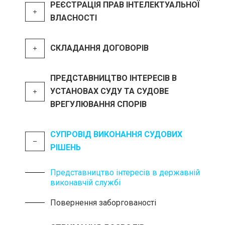
РЕЄСТРАЦІЯ ПРАВ ІНТЕЛЕКТУАЛЬНОЇ
ВЛАСНОСТІ
СКЛАДАННЯ ДОГОВОРІВ
ПРЕДСТАВНИЦТВО ІНТЕРЕСІВ В
УСТАНОВАХ СУДУ ТА СУДОВЕ
ВРЕГУЛЮВАННЯ СПОРІВ
СУПРОВІД ВИКОНАННЯ СУДОВИХ
РІШЕНЬ
Представництво інтересів в державній
виконавчій службі
Повернення заборгованості