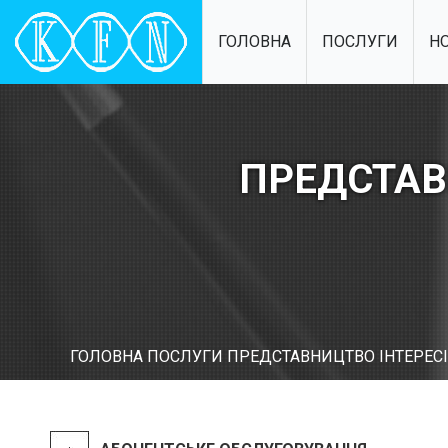
ГОЛОВНА
ПОСЛУГИ
Н
ПРЕДСТАВ
ГОЛОВНА
ПОСЛУГИ
ПРЕДСТАВНИЦТВО ІНТЕРЕС