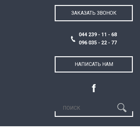
ЗАКАЗАТЬ ЗВОНОК
044 239 - 11 - 68
096 035 - 22 - 77
НАПИСАТЬ НАМ