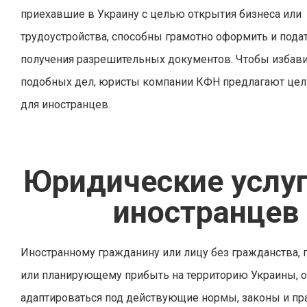
приехавшие в Украину с целью открытия бизнеса или
трудоустройства, способны грамотно оформить и пода
получения разрешительных документов. Чтобы избави
подобных дел, юристы компании КФН предлагают цел
для иностранцев.
Юридические услуг
иностранцев
Иностранному гражданину или лицу без гражданства
или планирующему прибыть на территорию Украины, 
адаптироваться под действующие нормы, законы и пр