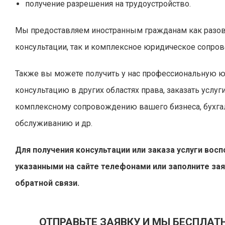
получение разрешения на трудоустройство.
Мы предоставляем иностранным гражданам как разо
консультации, так и комплексное юридическое сопро
Также вы можете получить у нас профессиональную 
консультацию в других областях права, заказать услуг
комплексному сопровождению вашего бизнеса, бухга
обслуживанию и др.
Для получения консультации или заказа услуги вос
указанными на сайте телефонами или заполните за
обратной связи.
ОТПРАВЬТЕ ЗАЯВКУ И МЫ БЕСПЛАТ