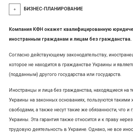
БИЗНЕС-ПЛАНИРОВАНИЕ
Компания КФН окажет квалифицированную юридич
иностранным гражданам и лицам без гражданства.
Согласно действующему законодательству, иностранец
которое не находится в гражданстве Украины и являе
(подданным) другого государства или государств.
Иностранцы и лица без гражданства, находящиеся на 
Украины на законных основаниях, пользуются такими 
свободами, а также несут такие же обязанности, что и
Украины. Эта гарантия также относится и к праву нере
трудовую деятельность в Украине. Однако, не все ино