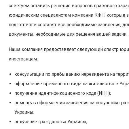
советуем оставить решение вопросов правового хара
юридическим специалистам компании КФН, которые з
подготовят и составят все необходимые заявления, до
документы, необходимые для решения вашей задачи.
Наша компания предоставляет следующий спектр юри
иностранцам:
консультации по пребыванию нерезидента на терри
оформление временного вида на жительство в Укра
получение идентификационного кода (ИНН);
помощь в оформлении заявления на получения гра
Украины;
получение гражданства Украины;