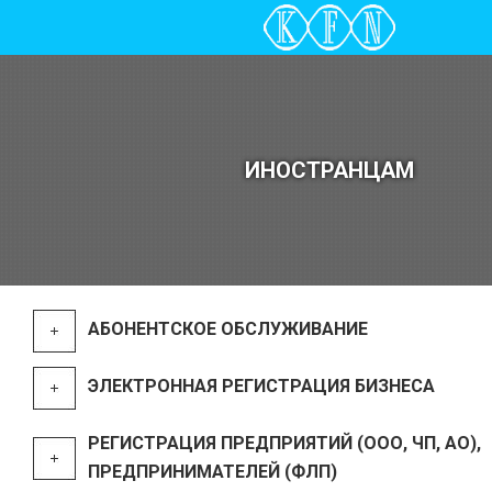
ИНОСТРАНЦАМ
АБОНЕНТСКОЕ ОБСЛУЖИВАНИЕ
ЭЛЕКТРОННАЯ РЕГИСТРАЦИЯ БИЗНЕСА
РЕГИСТРАЦИЯ ПРЕДПРИЯТИЙ (ООО, ЧП, АО),
ПРЕДПРИНИМАТЕЛЕЙ (ФЛП)