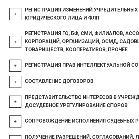
РЕГИСТРАЦИЯ ИЗМЕНЕНИЙ УЧРЕДИТЕЛЬНЫХ
ЮРИДИЧЕСКОГО ЛИЦА И ФЛП
РЕГИСТРАЦИЯ ГО, БФ, СМИ, ФИЛИАЛОВ, АСС
КОРПОРАЦИЙ, ОРГАНИЗАЦИЙ, ОСМД, САДОВ
ТОВАРИЩЕСТВ, КООПЕРАТИВОВ, ПРОЧЕЕ
РЕГИСТРАЦИЯ ПРАВ ИНТЕЛЛЕКТУАЛЬНОЙ С
СОСТАВЛЕНИЕ ДОГОВОРОВ
ПРЕДСТАВИТЕЛЬСТВО ИНТЕРЕСОВ В УЧРЕЖД
ДОСУДЕБНОЕ УРЕГУЛИРОВАНИЕ СПОРОВ
СОПРОВОЖДЕНИЕ ИСПОЛНЕНИЯ СУДЕБНЫХ 
ПОЛУЧЕНИЕ РАЗРЕШЕНИЙ, СОГЛАСОВАНИЙ, 