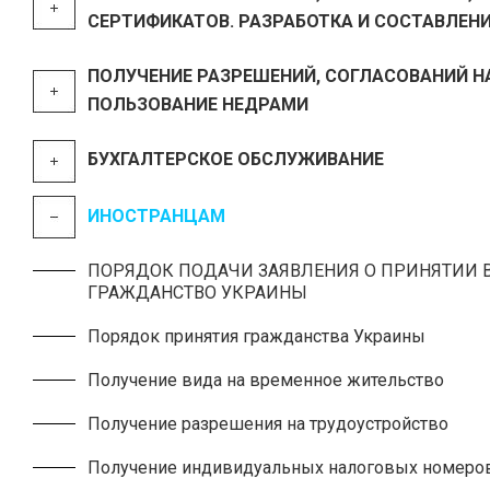
СЕРТИФИКАТОВ. РАЗРАБОТКА И СОСТАВЛЕНИ
ПОЛУЧЕНИЕ РАЗРЕШЕНИЙ, СОГЛАСОВАНИЙ Н
ПОЛЬЗОВАНИЕ НЕДРАМИ
БУХГАЛТЕРСКОЕ ОБСЛУЖИВАНИЕ
ИНОСТРАНЦАМ
ПОРЯДОК ПОДАЧИ ЗАЯВЛЕНИЯ О ПРИНЯТИИ 
ГРАЖДАНСТВО УКРАИНЫ
Порядок принятия гражданства Украины
Получение вида на временное жительство
Получение разрешения на трудоустройство
Получение индивидуальных налоговых номеро