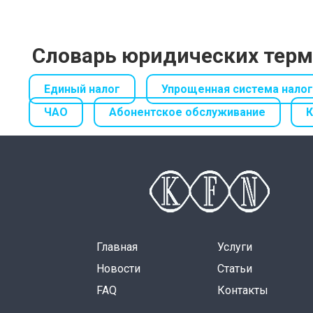
1
Словарь юридических тер
Единый налог
Упрощенная система нало
ЧАО
Абонентское обслуживание
Главная
Услуги
Новости
Статьи
FAQ
Контакты