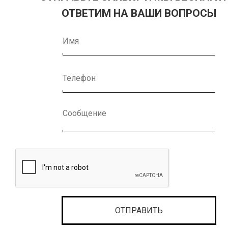
ОТВЕТИМ НА ВАШИ ВОПРОСЫ
IF YOU ARE 