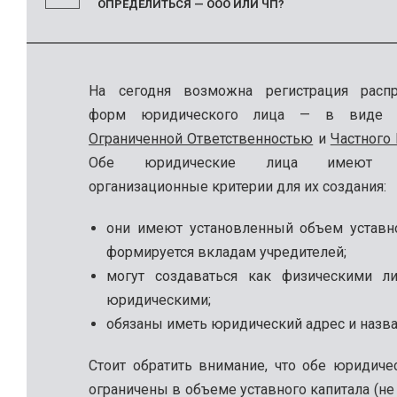
ОПРЕДЕЛИТЬСЯ — ООО ИЛИ ЧП?
На сегодня возможна регистрация распр
форм юридического лица — в вид
Ограниченной Ответственностью
и
Частного
Обе юридические лица имеют о
организационные критерии для их создания:
они имеют установленный объем уставно
формируется вкладам учредителей;
могут создаваться как физическими ли
юридическими;
обязаны иметь юридический адрес и назва
Стоит обратить внимание, что обе юридиче
ограничены в объеме уставного капитала (н