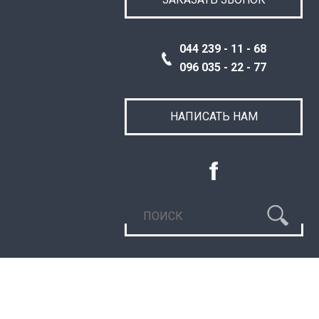
044 239 - 11 - 68
096 035 - 22 - 77
НАПИСАТЬ НАМ