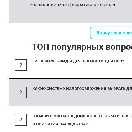
возникновения корпоративного спора.
Вернутся к спи
ТОП популярных вопро
КАК ВЫБРАТЬ ВИДЫ ДЕЯТЕЛЬНОСТИ ДЛЯ ООО?
КАКУЮ СИСТЕМУ НАЛОГООБЛОЖЕНИЯ ВЫБРАТЬ ДЛ
В КАКОЙ СРОК НАСЛЕДНИК ДОЛЖЕН ОБРАТИТЬСЯ 
О ПРИНЯТИИ НАСЛЕДСТВА?