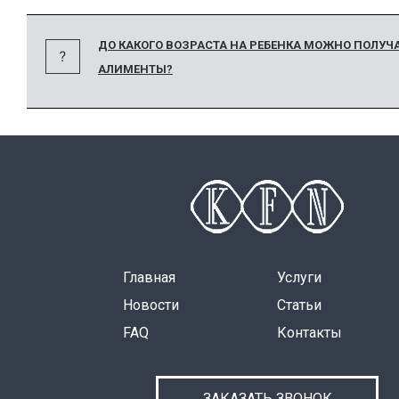
ДО КАКОГО ВОЗРАСТА НА РЕБЕНКА МОЖНО ПОЛУЧ
АЛИМЕНТЫ?
Главная
Услуги
Новости
Статьи
FAQ
Контакты
ЗАКАЗАТЬ ЗВОНОК