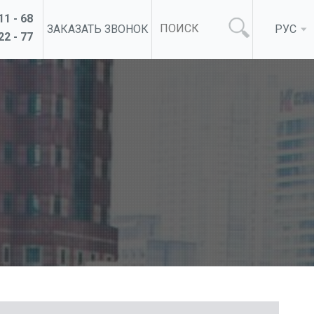
11 - 68
ЗАКАЗАТЬ ЗВОНОК
РУС
22 - 77