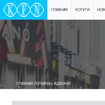
ГЛАВНАЯ
УСЛУГИ
НОВ
ГЛАВНАЯ
ТЕРМИНЫ
АДВОКАТ