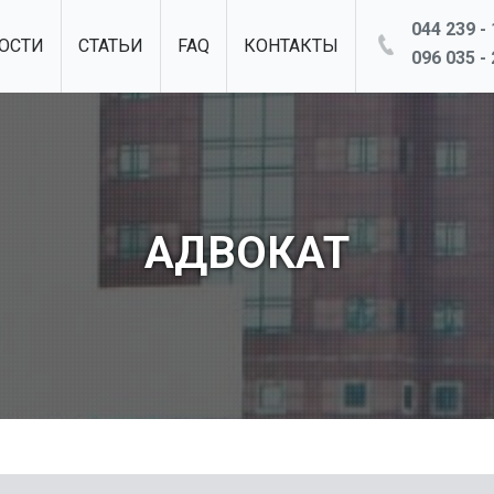
044 239 - 
ОСТИ
СТАТЬИ
FAQ
КОНТАКТЫ
096 035 - 
АДВОКАТ