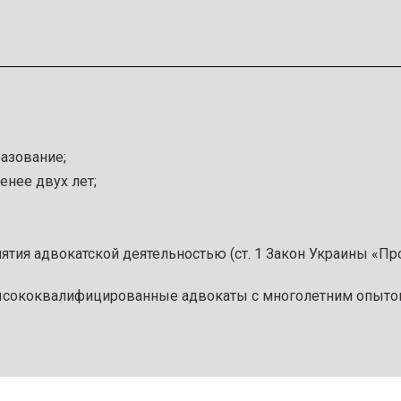
азование;
енее двух лет;
ятия адвокатской деятельностью (ст. 1 Закон Украины «Про
сококвалифицированные адвокаты с многолетним опыто