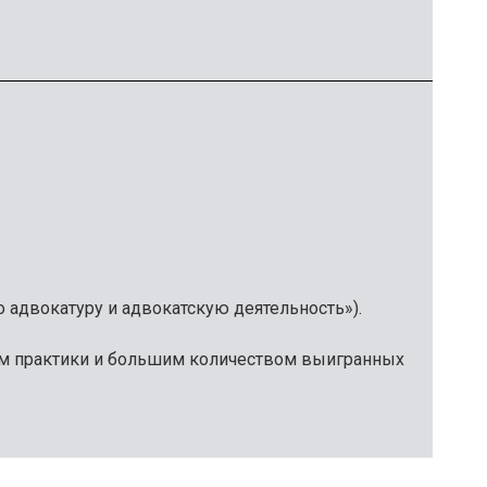
 адвокатуру и адвокатскую деятельность»).
м практики и большим количеством выигранных