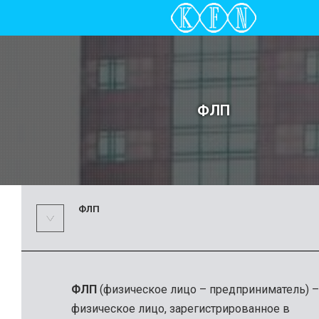
ФЛП
ФЛП
ФЛП
(физическое лицо – предприниматель) –
физическое лицо, зарегистрированное в