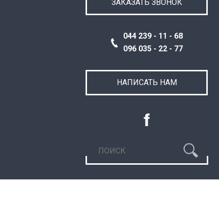
ЗАКАЗАТЬ ЗВОНОК
044 239 - 11 - 68
096 035 - 22 - 77
НАПИСАТЬ НАМ