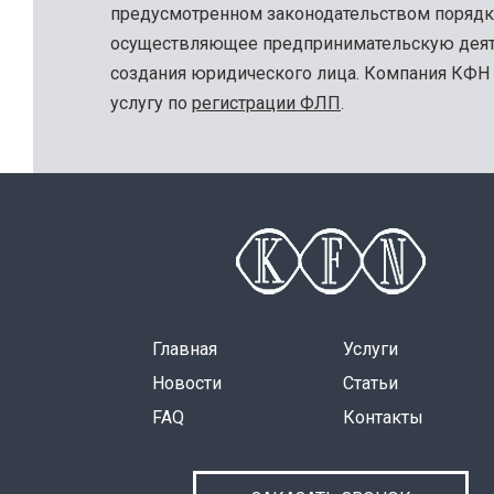
предусмотренном законодательством порядк
осуществляющее предпринимательскую деят
создания юридического лица. Компания КФН
услугу по
регистрации ФЛП
.
Главная
Услуги
Новости
Статьи
FAQ
Контакты