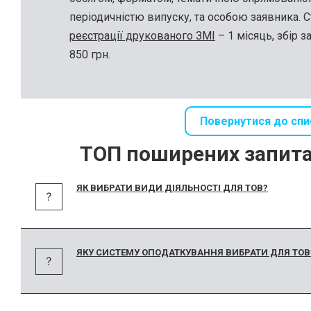
періодичністю випуску, та особою заявника. 
реєстрації друкованого ЗМІ
– 1 місяць, збір з
850 грн.
Повернутися до спи
ТОП поширених запит
ЯК ВИБРАТИ ВИДИ ДІЯЛЬНОСТІ ДЛЯ ТОВ?
ЯКУ СИСТЕМУ ОПОДАТКУВАННЯ ВИБРАТИ ДЛЯ ТОВ