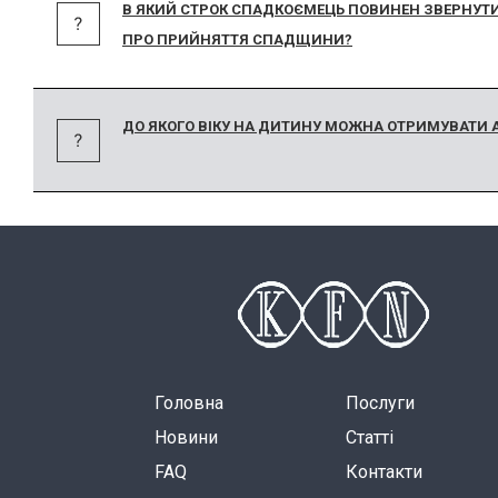
В ЯКИЙ СТРОК СПАДКОЄМЕЦЬ ПОВИНЕН ЗВЕРНУТИ
ПРО ПРИЙНЯТТЯ СПАДЩИНИ?
ДО ЯКОГО ВІКУ НА ДИТИНУ МОЖНА ОТРИМУВАТИ 
Головна
Послуги
Новини
Статті
FAQ
Контакти