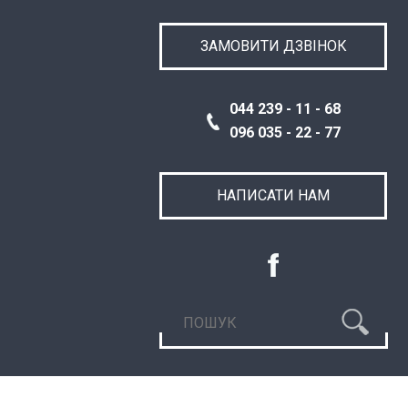
ЗАМОВИТИ ДЗВІНОК
044 239 - 11 - 68
096 035 - 22 - 77
НАПИСАТИ НАМ