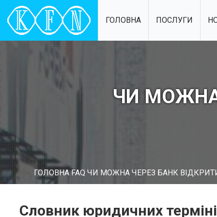
ГОЛОВНА
ПОСЛУГИ
Н
ЧИ МОЖНА 
ГОЛОВНА
FAQ
ЧИ МОЖНА ЧЕРЕЗ БАНК ВІДКРИТИ 
Словник юридичних термін