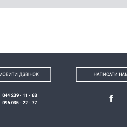
МОВИТИ ДЗВІНОК
НАПИСАТИ НА
044 239 - 11 - 68
096 035 - 22 - 77