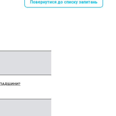
Повернутися до списку запитань
 СПАДЩИНИ?