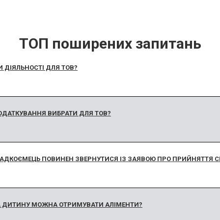
ТОП поширених запитань
И ДІЯЛЬНОСТІ ДЛЯ ТОВ?
ОДАТКУВАННЯ ВИБРАТИ ДЛЯ ТОВ?
ПАДКОЄМЕЦЬ ПОВИНЕН ЗВЕРНУТИСЯ ІЗ ЗАЯВОЮ ПРО ПРИЙНЯТТЯ
НА ДИТИНУ МОЖНА ОТРИМУВАТИ АЛІМЕНТИ?