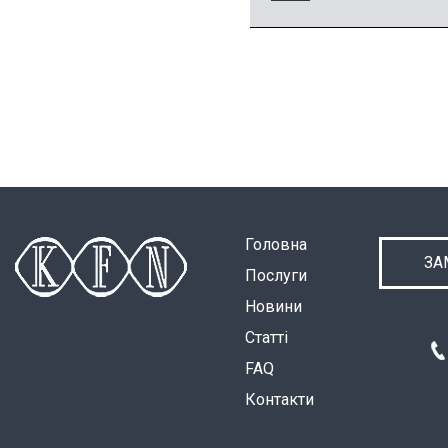
Головна
ЗА
Послуги
Новини
Статті
FAQ
Контакти