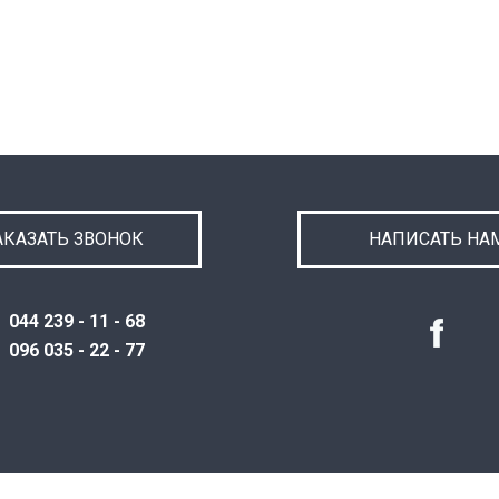
АКАЗАТЬ ЗВОНОК
НАПИСАТЬ НА
044 239 - 11 - 68
096 035 - 22 - 77