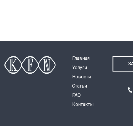
Главная
З
Услуги
Новости
Статьи
FAQ
Контакты