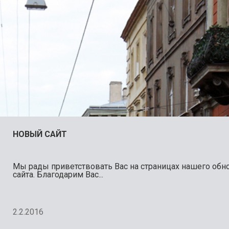
НОВЫЙ САЙТ
Мы рады приветствовать Вас на страницах нашего обн
сайта. Благодарим Вас...
2.2.2016