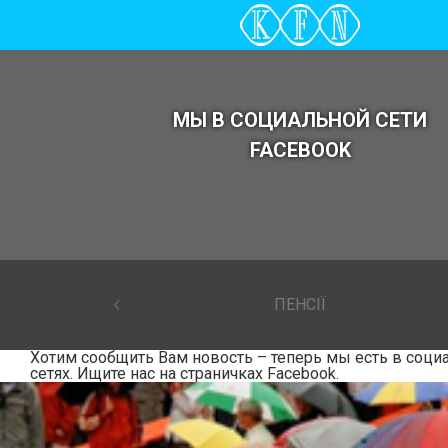
МЫ В СОЦИАЛЬНОЙ СЕТИ
FACEBOOK
ПЕНСІЇ
Хотим сообщить Вам новость – теперь мы есть в соци
сетях. Ищите нас на страничках Facebook.