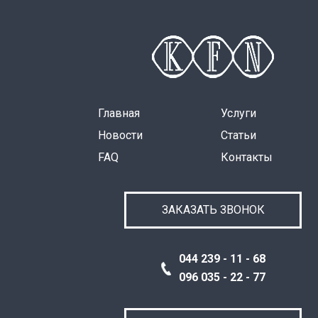
Главная
Услуги
Новости
Статьи
FAQ
Контакты
ЗАКАЗАТЬ ЗВОНОК
044 239 - 11 - 68
096 035 - 22 - 77