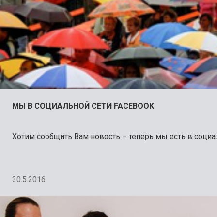
МЫ В СОЦИАЛЬНОЙ СЕТИ FACEBOOK
Хотим сообщить Вам новость – теперь мы есть в социал
30.5.2016