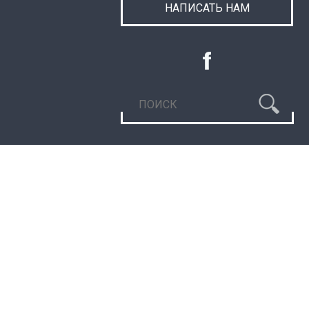
НАПИСАТЬ НАМ