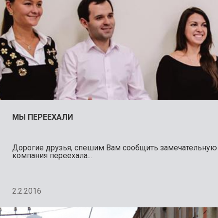
МЫ ПЕРЕЕХАЛИ
Дорогие друзья, спешим Вам сообщить замечательную
компания переехала...
2.2.2016