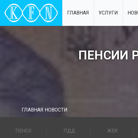
ГЛАВНАЯ
УСЛУГИ
НОВ
ПЕНСИИ 
ГЛАВНАЯ
НОВОСТИ
ПЕНСІЇ
ПДД
ЖЕК