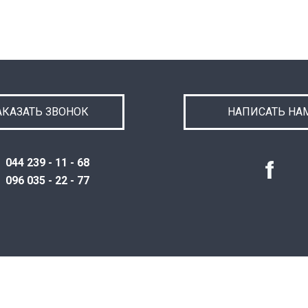
АКАЗАТЬ ЗВОНОК
НАПИСАТЬ НА
044 239 - 11 - 68
096 035 - 22 - 77