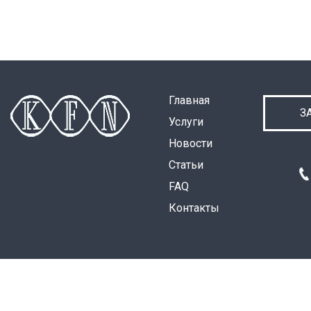
Главная
З
Услуги
Новости
Статьи
FAQ
Контакты