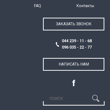
FAQ
Контакты
ЗАКАЗАТЬ ЗВОНОК
044 239 - 11 - 68
096 035 - 22 - 77
НАПИСАТЬ НАМ