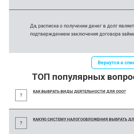
Да, расписка о получении денег в долг являет
подтверждением заключения договора займа
Вернутся к спи
ТОП популярных вопро
КАК ВЫБРАТЬ ВИДЫ ДЕЯТЕЛЬНОСТИ ДЛЯ ООО?
КАКУЮ СИСТЕМУ НАЛОГООБЛОЖЕНИЯ ВЫБРАТЬ ДЛ