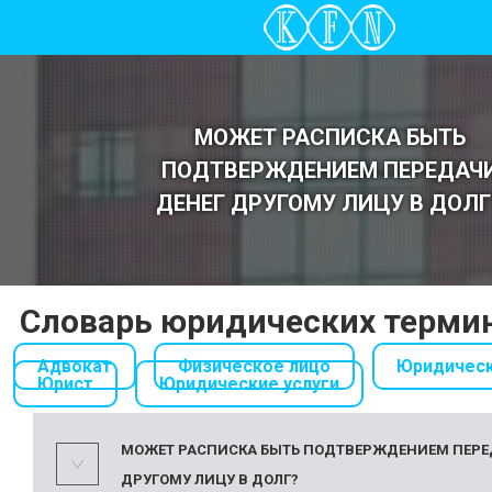
МОЖЕТ РАСПИСКА БЫТЬ
ПОДТВЕРЖДЕНИЕМ ПЕРЕДАЧ
ДЕНЕГ ДРУГОМУ ЛИЦУ В ДОЛГ
Словарь юридических терми
Адвокат
Физическое лицо
Юридическ
Юрист
Юридические услуги
МОЖЕТ РАСПИСКА БЫТЬ ПОДТВЕРЖДЕНИЕМ ПЕРЕ
ДРУГОМУ ЛИЦУ В ДОЛГ?