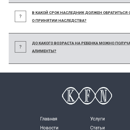
В КАКОЙ СРОК НАСЛЕДНИК ДОЛЖЕН ОБРАТИТЬСЯ 
О ПРИНЯТИИ НАСЛЕДСТВА?
ДО КАКОГО ВОЗРАСТА НА РЕБЕНКА МОЖНО ПОЛУЧ
АЛИМЕНТЫ?
Главная
Услуги
Новости
Статьи