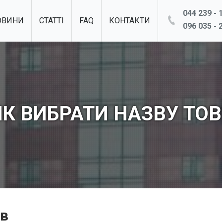
044 239 - 1
ОВИНИ
СТАТТІ
FAQ
КОНТАКТИ
096 035 - 2
ЯК ВИБРАТИ НАЗВУ ТОВ
ів