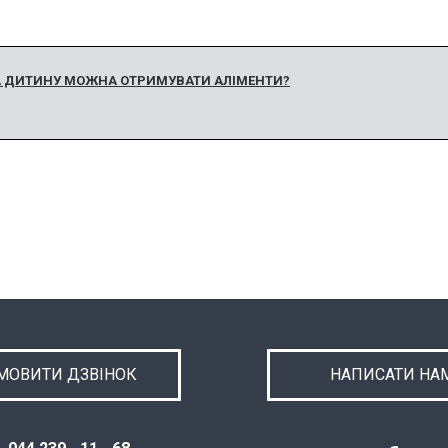
НА ДИТИНУ МОЖНА ОТРИМУВАТИ АЛІМЕНТИ?
МОВИТИ ДЗВІНОК
НАПИСАТИ НА