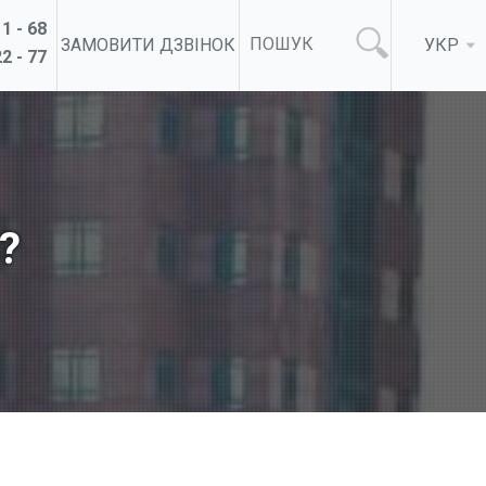
1 - 68
ЗАМОВИТИ ДЗВІНОК
УКР
2 - 77
?