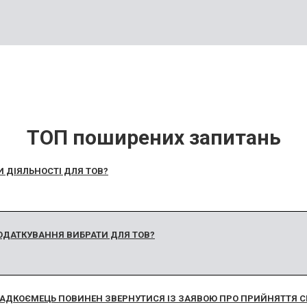
ТОП поширених запитань
И ДІЯЛЬНОСТІ ДЛЯ ТОВ?
ОДАТКУВАННЯ ВИБРАТИ ДЛЯ ТОВ?
ПАДКОЄМЕЦЬ ПОВИНЕН ЗВЕРНУТИСЯ ІЗ ЗАЯВОЮ ПРО ПРИЙНЯТТЯ