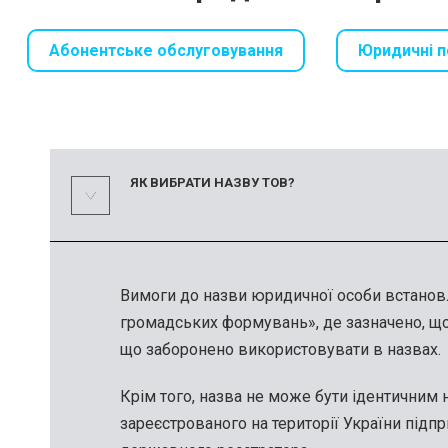
Абонентське обслуговування
Юридичні п
ЯК ВИБРАТИ НАЗВУ ТОВ?
Вимоги до назви юридичної особи встановл
громадських формувань», де зазначено, що
що заборонено використовувати в назвах.
Крім того, назва не може бути ідентичним 
зареєстрованого на території України під