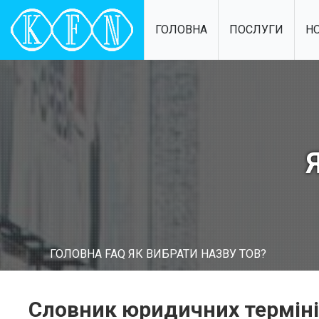
ГОЛОВНА
ПОСЛУГИ
Н
ГОЛОВНА
FAQ
ЯК ВИБРАТИ НАЗВУ ТОВ?
Словник юридичних термін