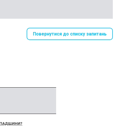
Повернутися до списку запитань
 СПАДЩИНИ?