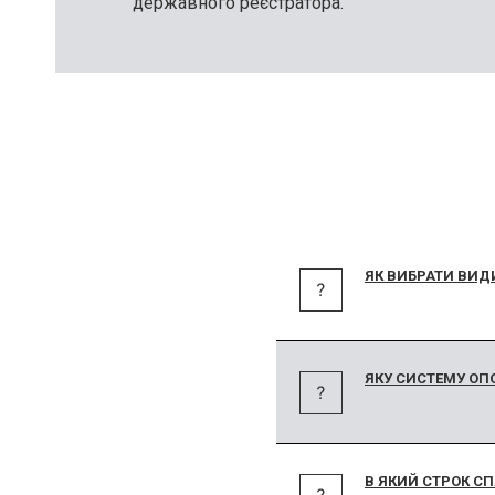
державного реєстратора.
ЯК ВИБРАТИ ВИД
ЯКУ СИСТЕМУ ОП
В ЯКИЙ СТРОК С