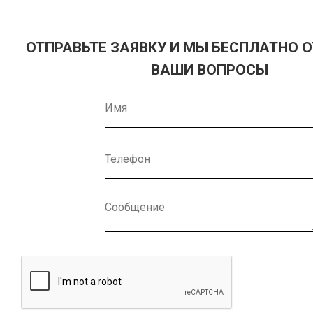
ОТПРАВЬТЕ ЗАЯВКУ И МЫ БЕСПЛАТНО 
ВАШИ ВОПРОСЫ
IF YOU