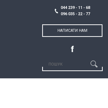
044 239 - 11 - 68
096 035 - 22 - 77
НАПИСАТИ НАМ