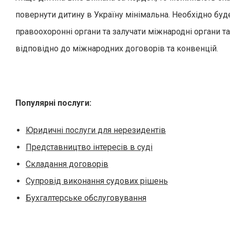
повернути дитину в Україну мінімальна. Необхідно буд
правоохоронні органи та залучати міжнародні органи та 
відповідно до міжнародних договорів та конвенцій.
Популярні послуги:
Юридичні послуги для нерезидентів
Представництво інтересів в суді
Складання договорів
Супровід виконання судових рішень
Бухгалтерське обслуговування