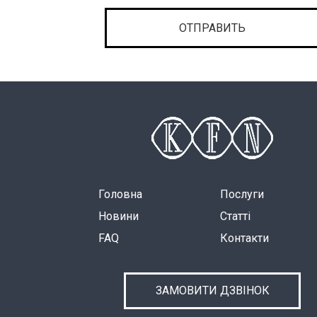
Головна
Послуги
Новини
Статті
FAQ
Контакти
ЗАМОВИТИ ДЗВІНОК