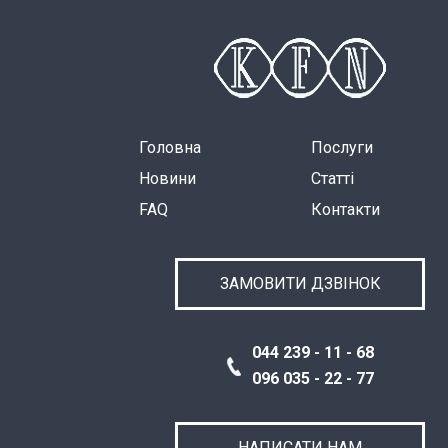
Головна
Послуги
Новини
Статті
FAQ
Контакти
ЗАМОВИТИ ДЗВІНОК
044 239 - 11 - 68
096 035 - 22 - 77
НАПИСАТИ НАМ