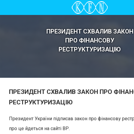
ПРЕЗИДЕНТ СХВАЛИВ ЗАКОН
ПРО ФІНАНСОВУ
РЕСТРУКТУРИЗАЦІЮ
ПРЕЗИДЕНТ СХВАЛИВ ЗАКОН ПРО ФІНА
РЕСТРУКТУРИЗАЦІЮ
Президент України підписав закон про фінансову рест
про це йдеться на сайті ВР.