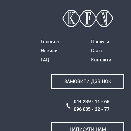
Головна
Послуги
Новини
Статті
FAQ
Контакти
ЗАМОВИТИ ДЗВІНОК
044 239 - 11 - 68
096 035 - 22 - 77
НАПИСАТИ НАМ