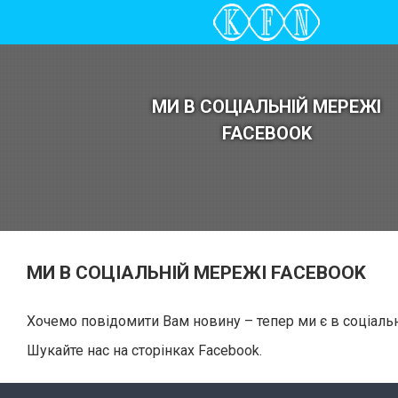
МИ В СОЦІАЛЬНІЙ МЕРЕЖІ
FACEBOOK
МИ В СОЦІАЛЬНІЙ МЕРЕЖІ FACEBOOK
Хочемо повідомити Вам новину – тепер ми є в соціаль
Шукайте нас на сторінках Facebook.