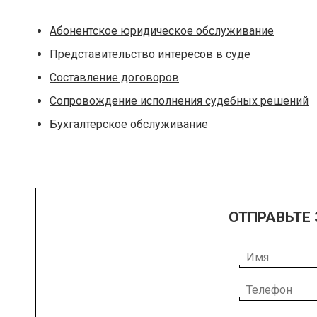
Абонентское юридическое обслуживание
Представительство интересов в суде
Составление договоров
Сопровождение исполнения судебных решений
Бухгалтерское обслуживание
ОТПРАВЬТЕ