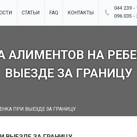
044 239 - 
ОСТИ
СТАТЬИ
FAQ
КОНТАКТЫ
096 035 - 
А АЛИМЕНТОВ НА РЕБЕ
ВЫЕЗДЕ ЗА ГРАНИЦУ
ЕНКА ПРИ ВЫЕЗДЕ ЗА ГРАНИЦУ
И ВЫЕЗДЕ ЗА ГРАНИЦУ