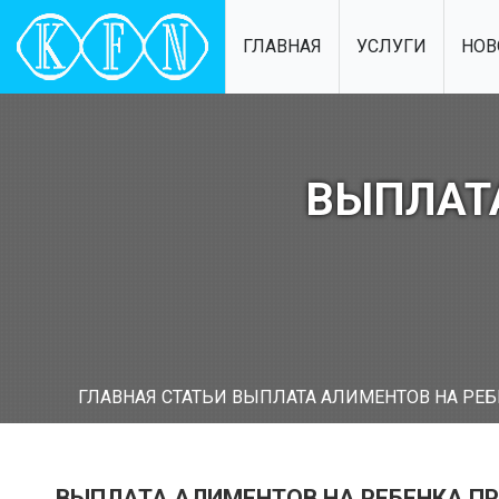
ГЛАВНАЯ
УСЛУГИ
НОВ
ВЫПЛАТ
ГЛАВНАЯ
СТАТЬИ
ВЫПЛАТА АЛИМЕНТОВ НА РЕБ
ВЫПЛАТА АЛИМЕНТОВ НА РЕБЕНКА ПР