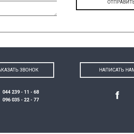
АКАЗАТЬ ЗВОНОК
НАПИСАТЬ НА
044 239 - 11 - 68
096 035 - 22 - 77