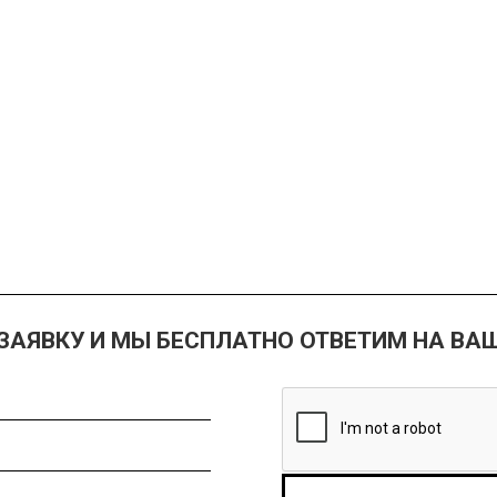
 ЗАЯВКУ И МЫ БЕСПЛАТНО ОТВЕТИМ НА ВА
IF YOU ARE H