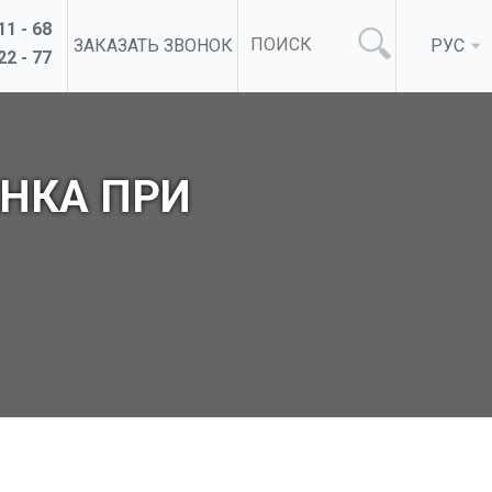
11 - 68
ЗАКАЗАТЬ ЗВОНОК
РУС
22 - 77
НКА ПРИ