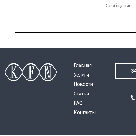
Главная
З
Услуги
Новости
Статьи
FAQ
Контакты