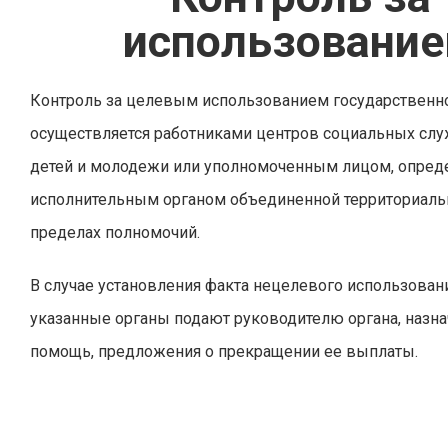
использовани
Контроль за целевым использованием государствен
осуществляется работниками центров социальных слу
детей и молодежи или уполномоченным лицом, опре
исполнительным органом объединенной территориаль
пределах полномочий.
В случае установления факта нецелевого использован
указанные органы подают руководителю органа, назн
помощь, предложения о прекращении ее выплаты.