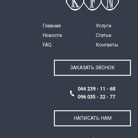
Главная
Услуги
Новости
Статьи
FAQ
Контакты
ЗАКАЗАТЬ ЗВОНОК
044 239 - 11 - 68
096 035 - 22 - 77
НАПИСАТЬ НАМ