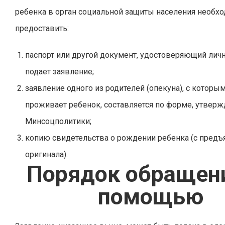
ребенка в орган социальной защиты населения необх
предоставить:
паспорт или другой документ, удостоверяющий личн
подает заявление;
заявление одного из родителей (опекуна), с которы
проживает ребенок, составляется по форме, утвер
Минсоцполитики;
копию свидетельства о рождении ребенка (с пред
оригинала).
Порядок обращен
помощью