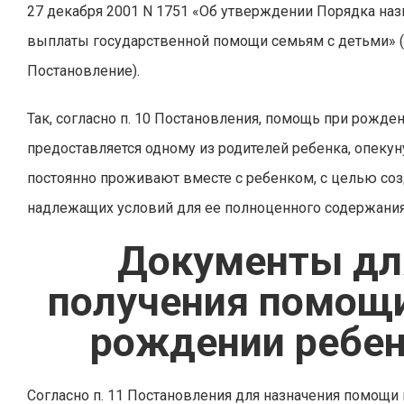
27 декабря 2001 N 1751 «Об утверждении Порядка наз
выплаты государственной помощи семьям с детьми» 
Постановление).
Так, согласно п. 10 Постановления, помощь при рожде
предоставляется одному из родителей ребенка, опекун
постоянно проживают вместе с ребенком, с целью со
надлежащих условий для ее полноценного содержания
Документы дл
получения помощ
рождении ребе
Согласно п. 11 Постановления для назначения помощи