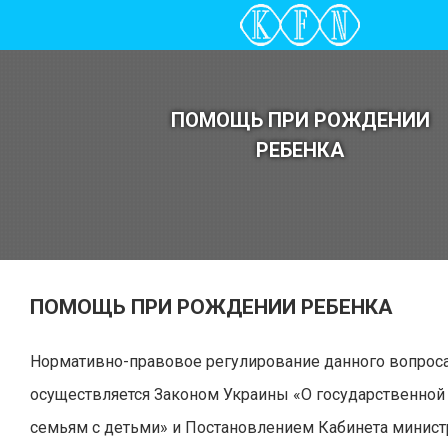
ПОМОЩЬ ПРИ РОЖДЕНИИ
РЕБЕНКА
ПОМОЩЬ ПРИ РОЖДЕНИИ РЕБЕНКА
Нормативно-правовое регулирование данного вопрос
осуществляется Законом Украины «О государственно
семьям с детьми» и Постановлением Кабинета минист