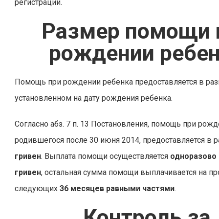
регистрации.
Размер помощи 
рождении ребе
Помощь при рождении ребенка предоставляется в раз
установленном на дату рождения ребенка.
Согласно абз. 7 п. 13 Постановления, помощь при рожд
родившегося после 30 июня 2014, предоставляется в 
гривен
. Выплата помощи осуществляется
одноразово 
гривен
, остальная сумма помощи выплачивается на п
следующих
36 месяцев равными частями
.
Контроль за