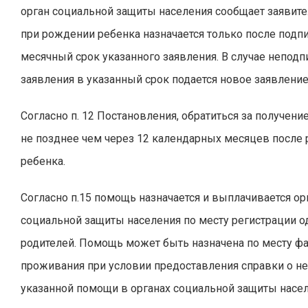
орган социальной защиты населения сообщает заявит
при рождении ребенка назначается только после подп
месячный срок указанного заявления. В случае неподп
заявления в указанный срок подается новое заявление
Согласно п. 12 Постановления, обратиться за получен
не позднее чем через 12 календарных месяцев после
ребенка.
Согласно п.15 помощь назначается и выплачивается о
социальной защиты населения по месту регистрации о
родителей. Помощь может быть назначена по месту ф
проживания при условии предоставления справки о н
указанной помощи в органах социальной защиты насел