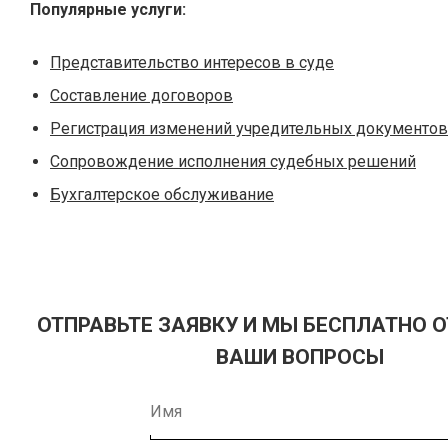
Популярные услуги:
Представительство интересов в суде
Составление договоров
Регистрация изменений учредительных документов
Сопровождение исполнения судебных решений
Бухгалтерское обслуживание
ОТПРАВЬТЕ ЗАЯВКУ И МЫ БЕСПЛАТНО 
ВАШИ ВОПРОСЫ
IF YOU