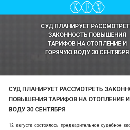
СУД ПЛАНИРУЕТ РАССМОТРЕТ
ЗАКОННОСТЬ ПОВЫШЕНИЯ
ТАРИФОВ НА ОТОПЛЕНИЕ И
ГОРЯЧУЮ ВОДУ 30 СЕНТЯБРЯ
СУД ПЛАНИРУЕТ РАССМОТРЕТЬ ЗАКОНН
ПОВЫШЕНИЯ ТАРИФОВ НА ОТОПЛЕНИЕ И
ВОДУ 30 СЕНТЯБРЯ
12 августа состоялось предварительное судебное за