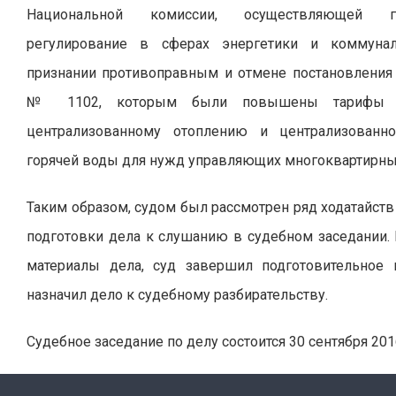
Национальной комиссии, осуществляющей гос
регулирование в сферах энергетики и коммунал
признании противоправным и отмене постановления
№ 1102, которым были повышены тарифы 
централизованному отоплению и централизованн
горячей воды для нужд управляющих многоквартирны
Таким образом, судом был рассмотрен ряд ходатайств
подготовки дела к слушанию в судебном заседании.
материалы дела, суд завершил подготовительное 
назначил дело к судебному разбирательству.
Судебное заседание по делу состоится 30 сентября 201