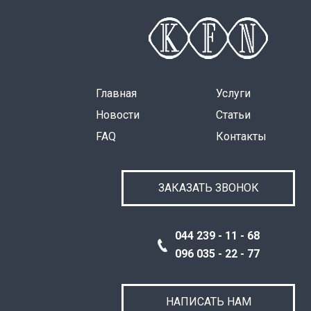
Главная
Услуги
Новости
Статьи
FAQ
Контакты
ЗАКАЗАТЬ ЗВОНОК
044 239 - 11 - 68
096 035 - 22 - 77
НАПИСАТЬ НАМ