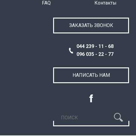
FAQ
Контакты
ЗАКАЗАТЬ ЗВОНОК
044 239 - 11 - 68
096 035 - 22 - 77
НАПИСАТЬ НАМ