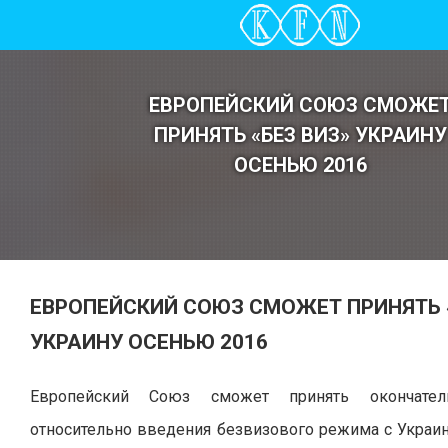
ЕВРОПЕЙСКИЙ СОЮЗ СМОЖЕ
ПРИНЯТЬ «БЕЗ ВИЗ» УКРАИНУ
ОСЕНЬЮ 2016
ЕВРОПЕЙСКИЙ СОЮЗ СМОЖЕТ ПРИНЯТЬ 
УКРАИНУ ОСЕНЬЮ 2016
Европейский Союз сможет принять окончател
относительно введения безвизового режима с Украи