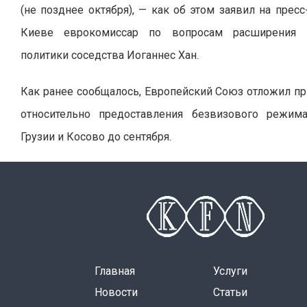
(не позднее октября), — как об этом заявил на прес
Киеве еврокомиссар по вопросам расширения 
политики соседства Иоганнес Хан.
Как ранее сообщалось, Европейский Союз отложил п
относительно предоставления безвизового режим
Грузии и Косово до сентября.
Главная
Услуги
Новости
Статьи