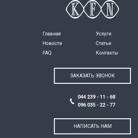
Главная
Услуги
Новости
Статьи
FAQ
Контакты
ЗАКАЗАТЬ ЗВОНОК
044 239 - 11 - 68
096 035 - 22 - 77
НАПИСАТЬ НАМ