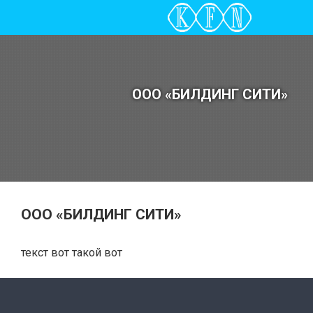
ООО «БИЛДИНГ СИТИ»
ООО «БИЛДИНГ СИТИ»
текст вот такой вот