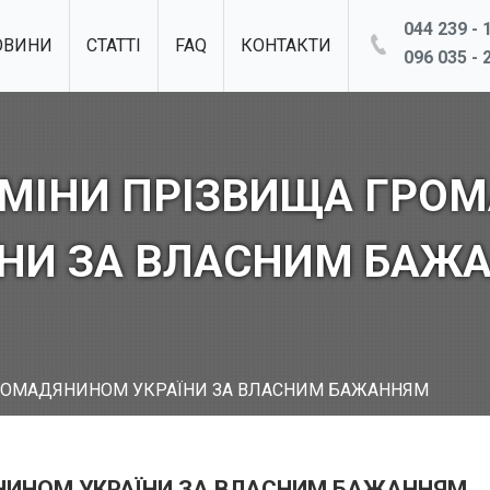
044 239 - 1
ОВИНИ
СТАТТІ
FAQ
КОНТАКТИ
096 035 - 2
ЗМІНИ ПРІЗВИЩА ГРО
ЇНИ ЗА ВЛАСНИМ БАЖ
РОМАДЯНИНОМ УКРАЇНИ ЗА ВЛАСНИМ БАЖАННЯМ
НИНОМ УКРАЇНИ ЗА ВЛАСНИМ БАЖАННЯМ