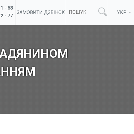
1 - 68
ЗАМОВИТИ ДЗВІНОК
УКР
2 - 77
МАДЯНИНОМ
АННЯМ