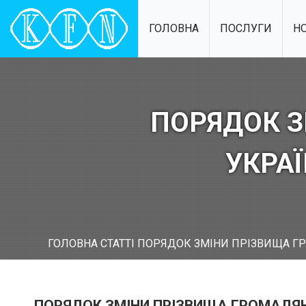
ГОЛОВНА
ПОСЛУГИ
Н
ПОРЯДОК 
УКРА
ГОЛОВНА
СТАТТІ
ПОРЯДОК ЗМІНИ ПРІЗВИЩА Г
ПОРЯДОК ЗМІНИ ПРІЗВИЩА ГРОМАДЯ